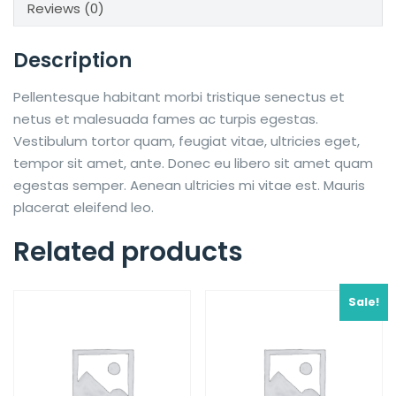
Reviews (0)
Description
Pellentesque habitant morbi tristique senectus et
netus et malesuada fames ac turpis egestas.
Vestibulum tortor quam, feugiat vitae, ultricies eget,
tempor sit amet, ante. Donec eu libero sit amet quam
egestas semper. Aenean ultricies mi vitae est. Mauris
placerat eleifend leo.
Related products
Sale!