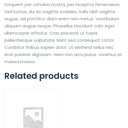
torquent per conubia nostra, per inceptos himenaeos.
Sed luctus, dui eu sagittis sodales, nulla nibh sagittis
augue, vel porttitor diam enim non metus. Vestibulum
aliquam augue neque. Phasellus tincidunt odio eget
ullamcorper efficitur. Cras placerat ut turpis
pellentesque vulputate. Nam sed consequat tortor.
Curabitur finibus sapien dolor. Ut eleifend tellus nec
erat pulvinar dignissim. Nam non arcu purus. Vivamus et
massa massa.
Related products