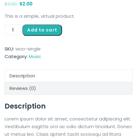
$
3.00
$
2.00
This is a simple, virtual product.
Add to cart
SKU:
woo-single
Category:
Music
Description
Reviews (0)
Description
Lorem ipsum dolor sit amet, consectetur adipiscing elit.
Vestibulum sagittis orci ac odio dictum tincidunt. Donec
ut metus leo. Class aptent taciti sociosqu ad litora